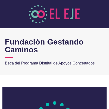
Fundación Gestando
Caminos
Beca del Programa Distrital de Apoyos Concertados