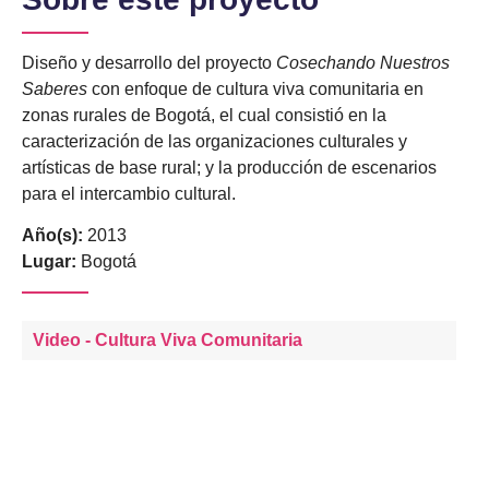
Diseño y desarrollo del proyecto
Cosechando Nuestros
Saberes
con enfoque de cultura viva comunitaria en
zonas rurales de Bogotá, el cual consistió en la
caracterización de las organizaciones culturales y
artísticas de base rural; y la producción de escenarios
para el intercambio cultural.
Año(s):
2013
Lugar:
Bogotá
Video - Cultura Viva Comunitaria