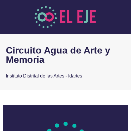
Circuito Agua de Arte y
Memoria
Instituto Distrital de las Artes - Idartes