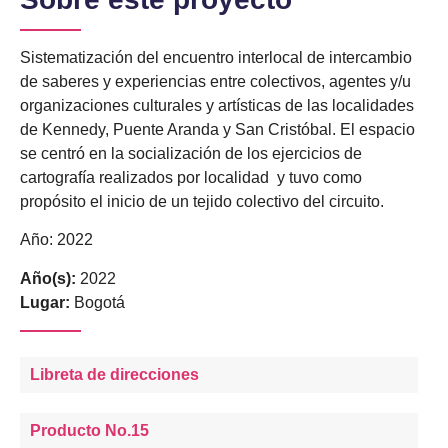
Sistematización
del encuentro interlocal de intercambio
de saberes y experiencias entre colectivos, agentes y/u
organizaciones culturales y artísticas de las localidades
de Kennedy, Puente Aranda y San Cristóbal. El espacio
se centró en la socialización de los ejercicios de
cartografía realizados por localidad y tuvo como
propósito el inicio de un tejido colectivo del circuito.
Año: 2022
Año(s):
2022
Lugar:
Bogotá
Libreta de direcciones
Producto No.15