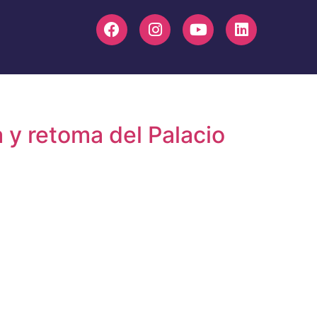
 y retoma del Palacio